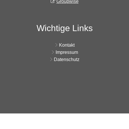
Groupwise
Wichtige Links
Kontakt
Impressum
Datenschutz