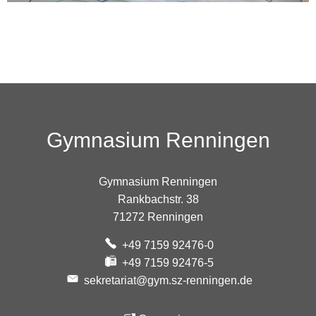
Gymnasium Renningen
Gymnasium Renningen
Rankbachstr. 38
71272 Renningen
+49 7159 92476-0
+49 7159 92476-5
sekretariat@gym.sz-renningen.de