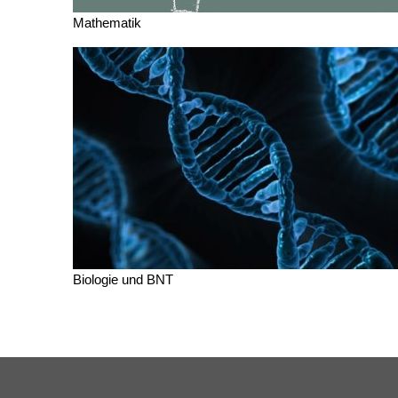
Mathematik
Biologie und BNT