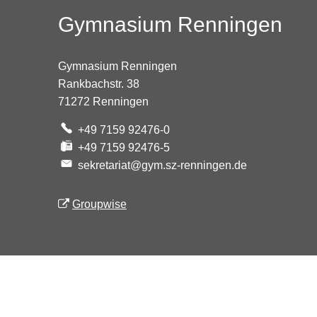
Gymnasium Renningen
Gymnasium Renningen
Rankbachstr. 38
71272 Renningen
+49 7159 92476-0
+49 7159 92476-5
sekretariat@gym.sz-renningen.de
Groupwise