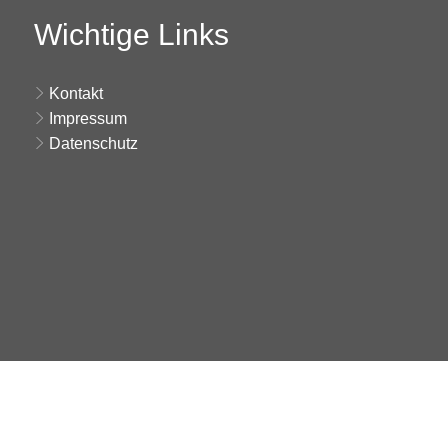
Wichtige Links
Kontakt
Impressum
Datenschutz