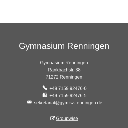
Gymnasium Renningen
Gymnasium Renningen
Rankbachstr. 38
71272 Renningen
+49 7159 92476-0
+49 7159 92476-5
sekretariat@gym.sz-renningen.de
Groupwise