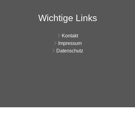
Wichtige Links
Kontakt
Impressum
Datenschutz