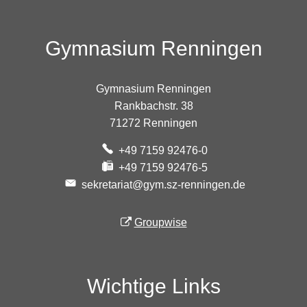
Gymnasium Renningen
Gymnasium Renningen
Rankbachstr. 38
71272 Renningen
+49 7159 92476-0
+49 7159 92476-5
sekretariat@gym.sz-renningen.de
Groupwise
Wichtige Links