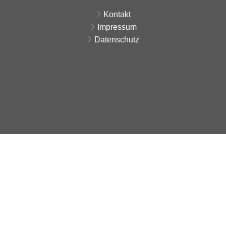
Kontakt
Impressum
Datenschutz